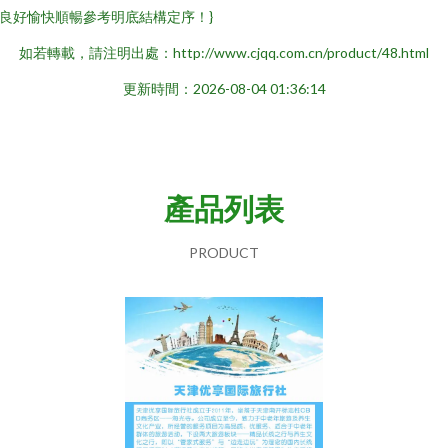
良好愉快順暢參考明底結構定序！}
如若轉載，請注明出處：http://www.cjqq.com.cn/product/48.html
更新時間：2026-08-04 01:36:14
產品列表
PRODUCT