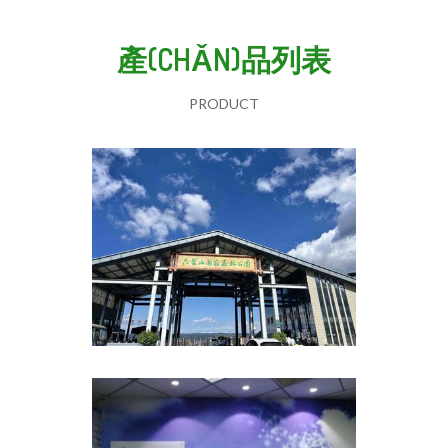
產(CHǍN)品列表
PRODUCT